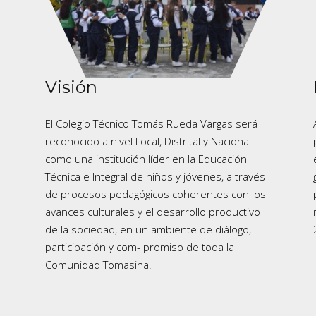
Visión
El Colegio Técnico Tomás Rueda Vargas será
reconocido a nivel Local, Distrital y Nacional
como una institución líder en la Educación
Técnica e Integral de niños y jóvenes, a través
de procesos pedagógicos coherentes con los
avances culturales y el desarrollo productivo
de la sociedad, en un ambiente de diálogo,
participación y com- promiso de toda la
Comunidad Tomasina.