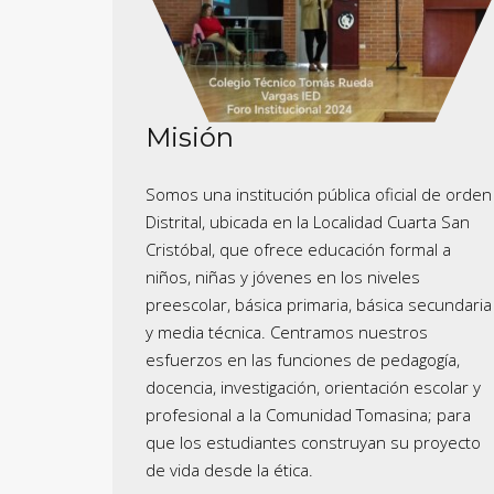
Misión
Somos una institución pública oficial de orden
Distrital, ubicada en la Localidad Cuarta San
Cristóbal, que ofrece educación formal a
niños, niñas y jóvenes en los niveles
preescolar, básica primaria, básica secundaria
y media técnica. Centramos nuestros
esfuerzos en las funciones de pedagogía,
docencia, investigación, orientación escolar y
profesional a la Comunidad Tomasina; para
que los estudiantes construyan su proyecto
de vida desde la ética.